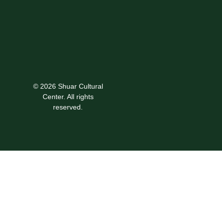
© 2026 Shuar Cultural
Center. All rights
reserved.