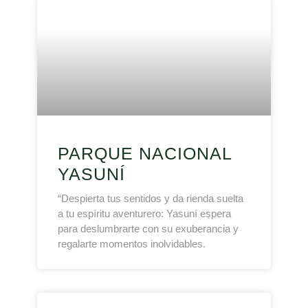
PARQUE NACIONAL
YASUNÍ
“Despierta tus sentidos y da rienda suelta
a tu espíritu aventurero: Yasuní espera
para deslumbrarte con su exuberancia y
regalarte momentos inolvidables.