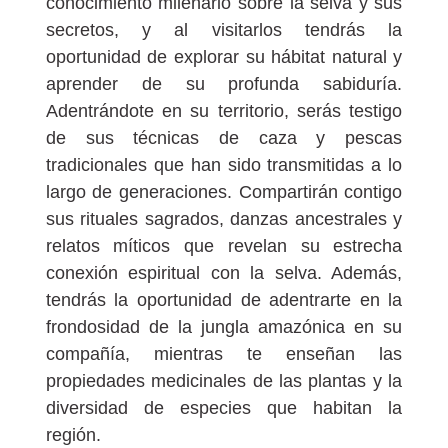
conocimiento milenario sobre la selva y sus
secretos, y al visitarlos tendrás la
oportunidad de explorar su hábitat natural y
aprender de su profunda sabiduría.
Adentrándote en su territorio, serás testigo
de sus técnicas de caza y pescas
tradicionales que han sido transmitidas a lo
largo de generaciones. Compartirán contigo
sus rituales sagrados, danzas ancestrales y
relatos míticos que revelan su estrecha
conexión espiritual con la selva. Además,
tendrás la oportunidad de adentrarte en la
frondosidad de la jungla amazónica en su
compañía, mientras te enseñan las
propiedades medicinales de las plantas y la
diversidad de especies que habitan la
región.