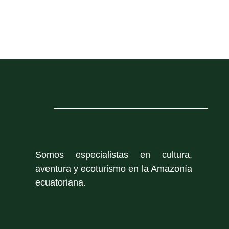
Somos especialistas en cultura,
aventura y ecoturismo en la Amazonía
ecuatoriana.