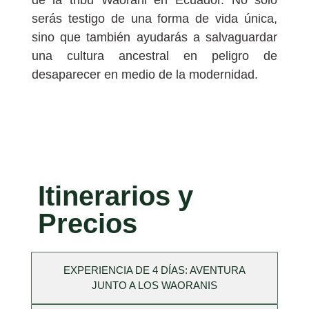
serás testigo de una forma de vida única,
sino que también ayudarás a salvaguardar
una cultura ancestral en peligro de
desaparecer en medio de la modernidad.
Itinerarios y
Precios
EXPERIENCIA DE 4 DÍAS: AVENTURA
JUNTO A LOS WAORANIS