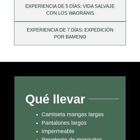
EXPERIENCIA DE 5 DÍAS: VIDA SALVAJE
CON LOS WAORANIS
EXPERIENCIA DE 7 DÍAS: EXPEDICIÓN
POR BAMENO
Qué llevar
Camiseta mangas largas
Pantalones largos
Impermeable
Repelente de mosquitos