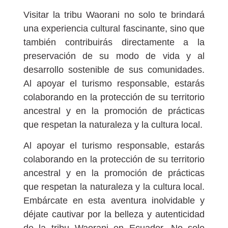
Visitar la tribu Waorani no solo te brindará
una experiencia cultural fascinante, sino que
también contribuirás directamente a la
preservación de su modo de vida y al
desarrollo sostenible de sus comunidades.
Al apoyar el turismo responsable, estarás
colaborando en la protección de su territorio
ancestral y en la promoción de prácticas
que respetan la naturaleza y la cultura local.
Al apoyar el turismo responsable, estarás
colaborando en la protección de su territorio
ancestral y en la promoción de prácticas
que respetan la naturaleza y la cultura local.
Embárcate en esta aventura inolvidable y
déjate cautivar por la belleza y autenticidad
de la tribu Waorani en Ecuador. No solo