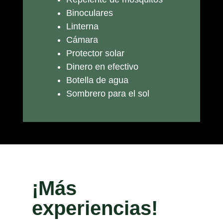
Binoculares
Linterna
Cámara
Protector solar
Dinero en efectivo
Botella de agua
Sombrero para el sol
¡Más
experiencias!