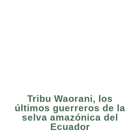
Tribu Waorani, los
últimos guerreros de la
selva amazónica del
Ecuador