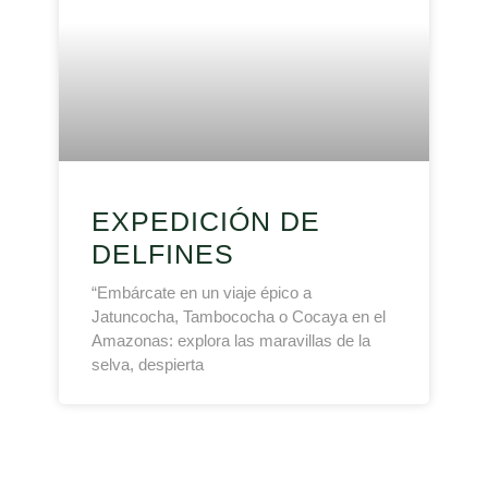
EXPEDICIÓN DE
DELFINES
“Embárcate en un viaje épico a
Jatuncocha, Tambococha o Cocaya en el
Amazonas: explora las maravillas de la
selva, despierta