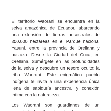
El territorio Waorani se encuentra en la
selva amazónica de Ecuador, abarcando
una extensión de tierras ancestrales de
300.000 hectáreas en el Parque nacional
Yasuní, entre la provincia de Orellana y
pastaza. Desde la Ciudad del Coca, en
Orellana. Sumérgete en las profundidades
de la selva y descubre un tesoro oculto: la
tribu Waorani. Este enigmático pueblo
indígena te invita a una experiencia única
llena de sabiduría ancestral y conexión
íntima con la naturaleza.
Los Waorani son guardianes de un